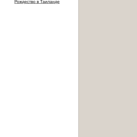
Рождество в Таиланде