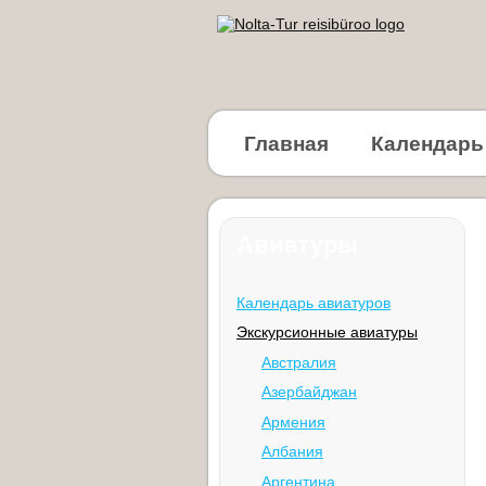
Главная
Календарь
Авиатуры
Календарь авиатуров
Экскурсионные авиатуры
Австралия
Азербайджан
Армения
Албания
Аргентина