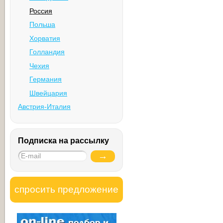
Россия
Польша
Хорватия
Голландия
Чехия
Германия
Швейцария
Австрия-Италия
Подписка на рассылку
спросить предложение