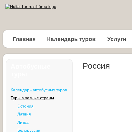
Главная
Календарь туров
Услуги
Россия
Автобусные
туры
Календарь автобусных туров
Туры в разные страны
Эстония
Латвия
Литва
Белоруссия