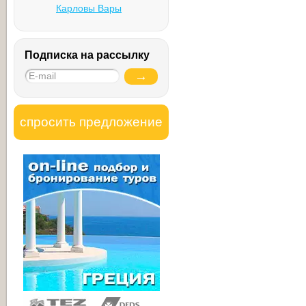
Карловы Вары
Подписка на рассылку
спросить предложение