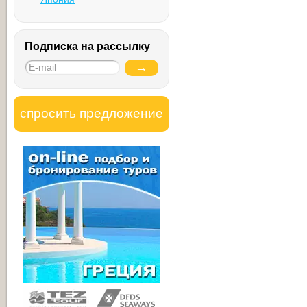
Подписка на рассылку
спросить предложение