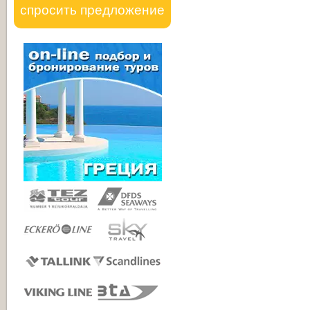
спросить предложение