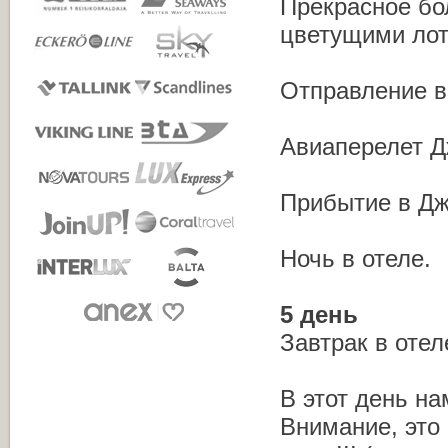
Прекрасное бо
цветущими лот
Отправление в
Авиаперелет Д
Прибытие в Дж
Ночь в отеле.
5 день
Завтрак в отел
В этот день на
Внимание, это 