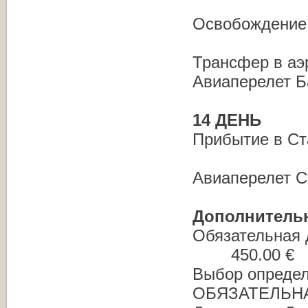
Освобождение
Трансфер в аэ
Авиаперелет Б
14 ДЕНЬ
Прибытие в Ст
Авиаперелет С
Дополнитель
Обязательная 
450.00 €
Выбор определ
ОБЯЗАТЕЛЬНАЯ